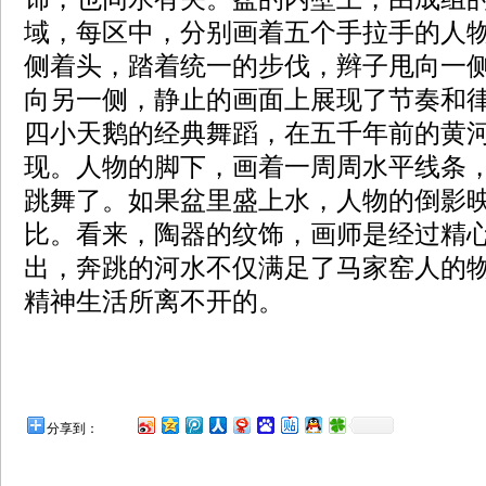
域，每区中，分别画着五个手拉手的人
侧着头，踏着统一的步伐，辫子甩向一
向另一侧，静止的画面上展现了节奏和
四小天鹅的经典舞蹈，在五千年前的黄
现。人物的脚下，画着一周周水平线条
跳舞了。如果盆里盛上水，人物的倒影
比。看来，陶器的纹饰，画师是经过精
出，奔跳的河水不仅满足了马家窑人的
精神生活所离不开的。
分享到：