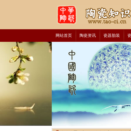
网站首页
陶瓷资讯
瓷器胎装