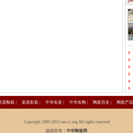
瓷器釉装
|
瓷器彩装
|
中华名瓷
|
中华名陶
|
陶瓷历史
|
陶瓷产
Copyright 2003-2012 tao-ci.org All rights reserved
版权所有：
中华陶瓷网