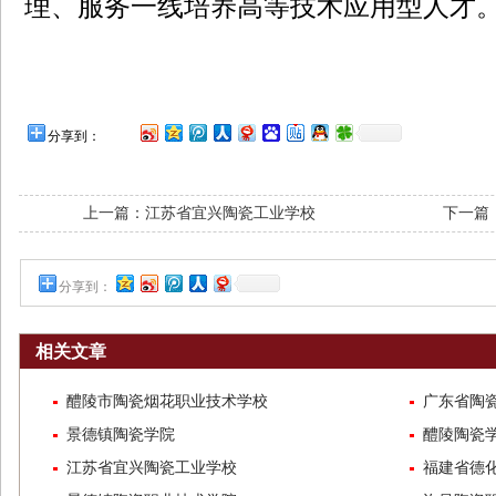
理、服务一线培养高等技术应用型人才
分享到：
上一篇：
江苏省宜兴陶瓷工业学校
下一篇
分享到：
相关文章
醴陵市陶瓷烟花职业技术学校
广东省陶
景德镇陶瓷学院
醴陵陶瓷
江苏省宜兴陶瓷工业学校
福建省德