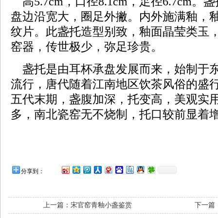
高5.7cm，口径8.1cm，足径6.7c
盘边沿宽大，圈足外撇。内外施满釉，
纹片。此盏托造型别致，釉面晶莹类玉
窑器，传世极少，弥足珍贵。
盏托是由耳杯承盘发展而来，始制于
流行，唐代随着江南地区饮茶风俗的盛
五代末期，盏腹加深，托变高，美观实
多，南北瓷窑无不烧制，托口较前显着
分享到：
上一篇：
宋官窑青釉小盏鉴赏
下一篇