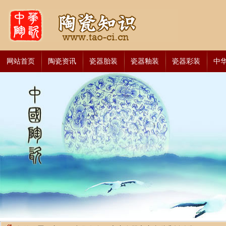
网站首页
陶瓷资讯
瓷器胎装
瓷器釉装
瓷器彩装
中