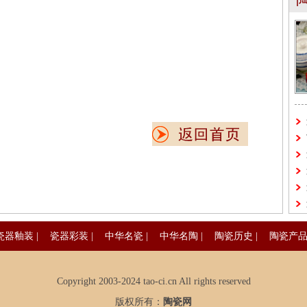
瓷器釉装
|
瓷器彩装
|
中华名瓷
|
中华名陶
|
陶瓷历史
|
陶瓷产
Copyright 2003-2024 tao-ci.cn All rights reserved
版权所有：
陶瓷网