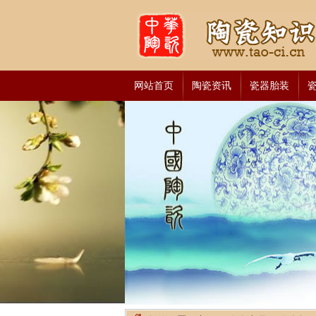
网站首页
陶瓷资讯
瓷器胎装